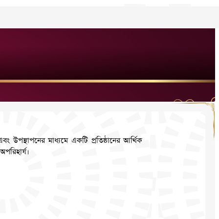
 এবং উপস্থাপনের মাধ্যমে একটি প্রতিষ্ঠানের আর্থিক
 অপরিহার্য।