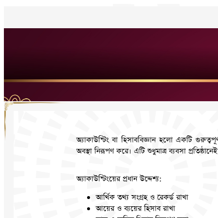
অ্যাকাউন্টিং বা হিসাববিজ্ঞান হলো একটি গুরুত্বপূ
অবস্থা নিরূপণ করে। এটি শুধুমাত্র ব্যবসা প্রতিষ্ঠান
অ্যাকাউন্টিংয়ের প্রধান উদ্দেশ্য:
আর্থিক তথ্য সংগ্রহ ও রেকর্ড রাখা
আয়ের ও ব্যয়ের হিসাব রাখা