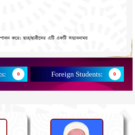
 পালন করে। ছাত্র/ছাত্রীদের এটি একটি সম্ভাবনাময়
s:
Foreign Students:
0
0