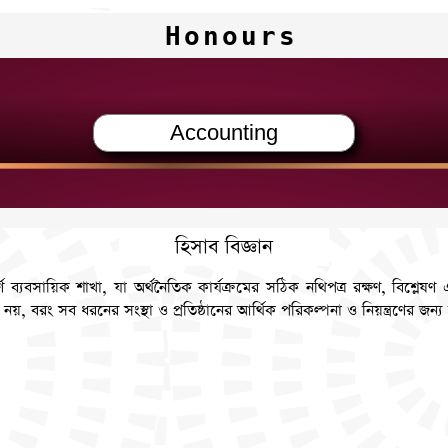
Honours
Accounting
হিসাব বিজ্ঞান
র্ণ ব্যবসায়িক শাখা, যা অর্থনৈতিক কার্যক্রমের সঠিক নথিপত্র রক্ষণ, বিশ্লেষণ
েই নয়, বরং সব ধরনের সংস্থা ও প্রতিষ্ঠানের আর্থিক পরিকল্পনা ও নিয়ন্ত্রণের জন্য